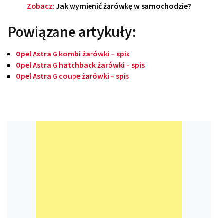
Zobacz:
Jak wymienić żarówkę w samochodzie?
Powiązane artykuły:
Opel Astra G kombi żarówki – spis
Opel Astra G hatchback żarówki – spis
Opel Astra G coupe żarówki – spis