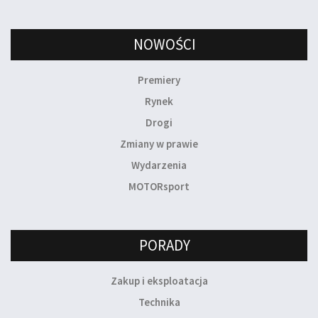
NOWOŚCI
Premiery
Rynek
Drogi
Zmiany w prawie
Wydarzenia
MOTORsport
PORADY
Zakup i eksploatacja
Technika