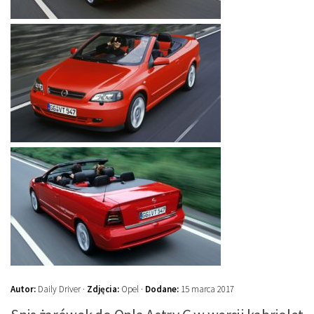
Autor:
Daily Driver ·
Zdjęcia:
Opel ·
Dodane:
15 marca 2017