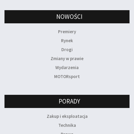
NOWOŚCI
Premiery
Rynek
Drogi
Zmiany w prawie
Wydarzenia
MOTORsport
PORADY
Zakup i eksploatacja
Technika