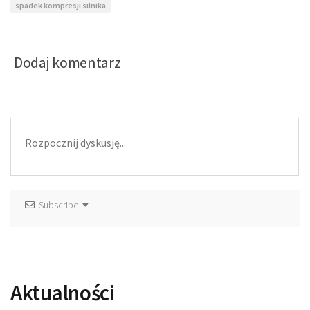
spadek kompresji silnika
Dodaj komentarz
Subscribe
Aktualności