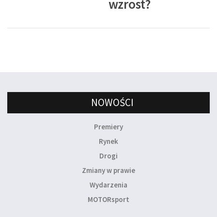
wzrost?
NOWOŚCI
Premiery
Rynek
Drogi
Zmiany w prawie
Wydarzenia
MOTORsport