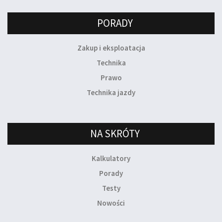
PORADY
Zakup i eksploatacja
Technika
Prawo
Technika jazdy
NA SKRÓTY
Kalkulatory
Porady
Testy
Nowości