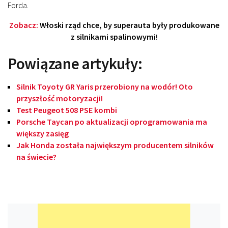
Forda.
Zobacz:
Włoski rząd chce, by superauta były produkowane
z silnikami spalinowymi!
Powiązane artykuły:
Silnik Toyoty GR Yaris przerobiony na wodór! Oto
przyszłość motoryzacji!
Test Peugeot 508 PSE kombi
Porsche Taycan po aktualizacji oprogramowania ma
większy zasięg
Jak Honda została największym producentem silników
na świecie?