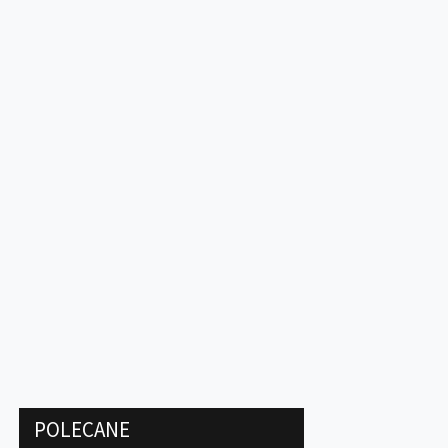
POLECANE