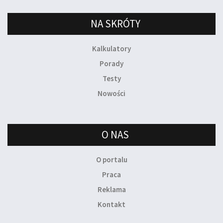
NA SKRÓTY
Kalkulatory
Porady
Testy
Nowości
O NAS
O portalu
Praca
Reklama
Kontakt