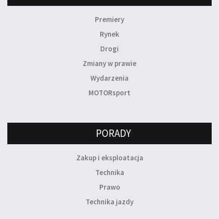
Premiery
Rynek
Drogi
Zmiany w prawie
Wydarzenia
MOTORsport
PORADY
Zakup i eksploatacja
Technika
Prawo
Technika jazdy