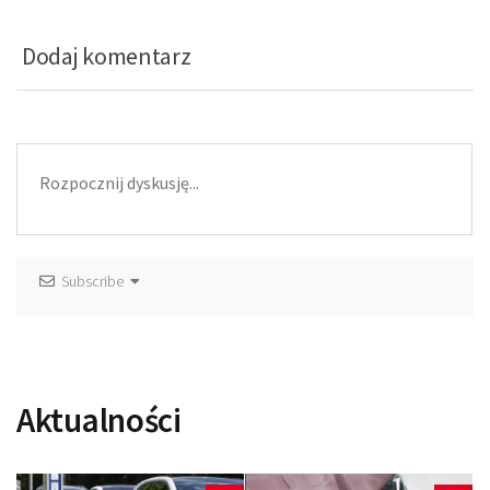
Dodaj komentarz
Subscribe
Aktualności