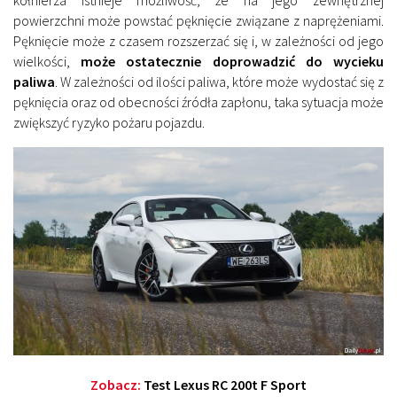
powierzchni może powstać pęknięcie związane z naprężeniami.
Pęknięcie może z czasem rozszerzać się i, w zależności od jego
wielkości,
może ostatecznie doprowadzić do wycieku
paliwa
. W zależności od ilości paliwa, które może wydostać się z
pęknięcia oraz od obecności źródła zapłonu, taka sytuacja może
zwiększyć ryzyko pożaru pojazdu.
Zobacz:
Test Lexus RC 200t F Sport