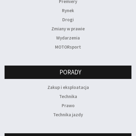
Premiery
Rynek
Drogi
Zmiany w prawie
Wydarzenia
MOTORsport
PORADY
Zakup i eksploatacja
Technika
Prawo
Technika jazdy