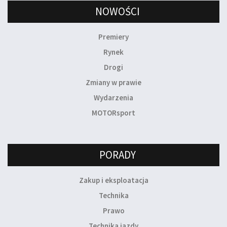
NOWOŚCI
Premiery
Rynek
Drogi
Zmiany w prawie
Wydarzenia
MOTORsport
PORADY
Zakup i eksploatacja
Technika
Prawo
Technika jazdy