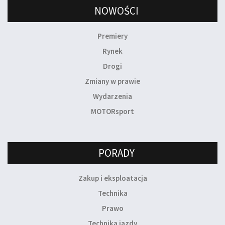
NOWOŚCI
Premiery
Rynek
Drogi
Zmiany w prawie
Wydarzenia
MOTORsport
PORADY
Zakup i eksploatacja
Technika
Prawo
Technika jazdy