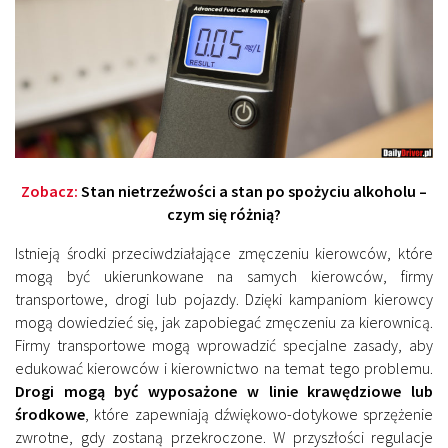
Zobacz:
Stan nietrzeźwości a stan po spożyciu alkoholu –
czym się różnią?
Istnieją środki przeciwdziałające zmęczeniu kierowców, które
mogą być ukierunkowane na samych kierowców, firmy
transportowe, drogi lub pojazdy. Dzięki kampaniom kierowcy
mogą dowiedzieć się, jak zapobiegać zmęczeniu za kierownicą.
Firmy transportowe mogą wprowadzić specjalne zasady, aby
edukować kierowców i kierownictwo na temat tego problemu.
Drogi mogą być wyposażone w linie krawędziowe lub
środkowe
, które zapewniają dźwiękowo-dotykowe sprzężenie
zwrotne, gdy zostaną przekroczone. W przyszłości regulacje