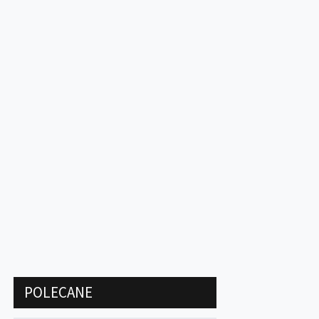
POLECANE