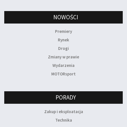
NOWOŚCI
Premiery
Rynek
Drogi
Zmiany w prawie
Wydarzenia
MOTORsport
PORADY
Zakup i eksploatacja
Technika