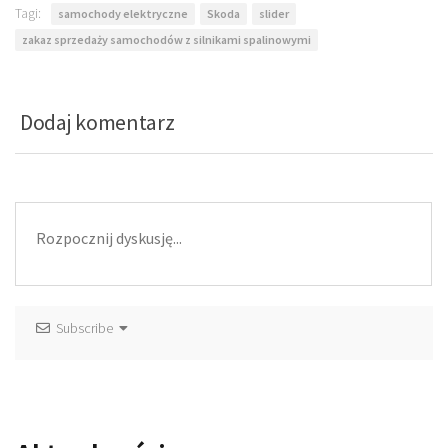
Tagi:
samochody elektryczne
Skoda
slider
zakaz sprzedaży samochodów z silnikami spalinowymi
Dodaj komentarz
Subscribe