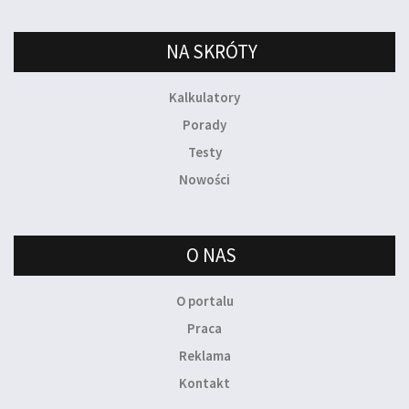
NA SKRÓTY
Kalkulatory
Porady
Testy
Nowości
O NAS
O portalu
Praca
Reklama
Kontakt