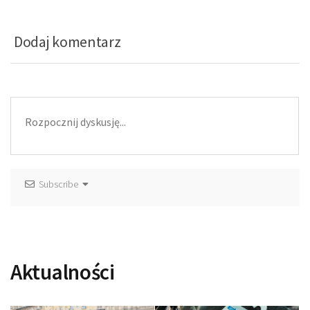
Dodaj komentarz
Subscribe
Aktualności