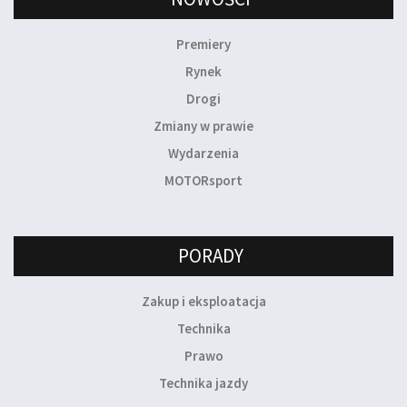
Premiery
Rynek
Drogi
Zmiany w prawie
Wydarzenia
MOTORsport
PORADY
Zakup i eksploatacja
Technika
Prawo
Technika jazdy