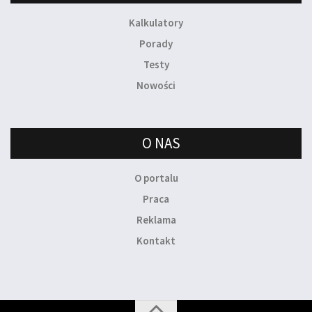
Kalkulatory
Porady
Testy
Nowości
O NAS
O portalu
Praca
Reklama
Kontakt