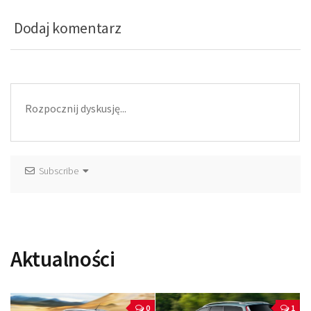
Dodaj komentarz
Subscribe
Aktualności
0
1