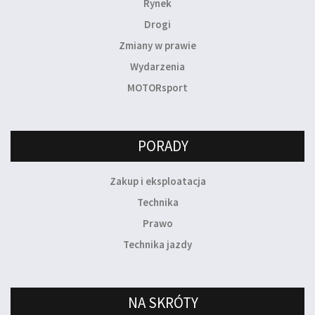
Rynek
Drogi
Zmiany w prawie
Wydarzenia
MOTORsport
PORADY
Zakup i eksploatacja
Technika
Prawo
Technika jazdy
NA SKRÓTY