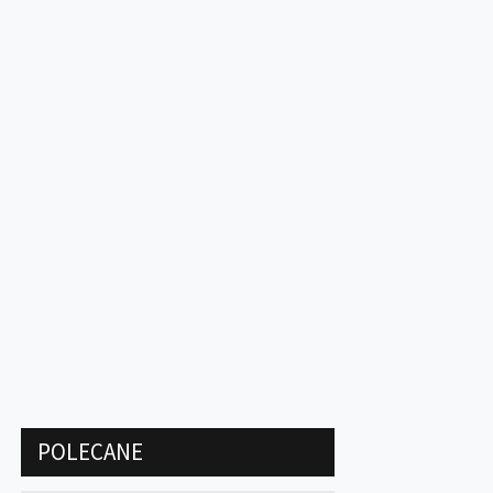
POLECANE