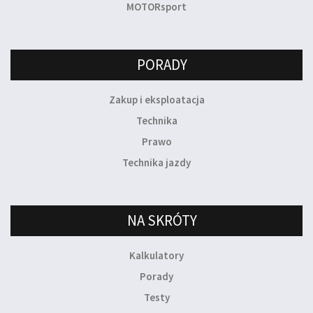
MOTORsport
PORADY
Zakup i eksploatacja
Technika
Prawo
Technika jazdy
NA SKRÓTY
Kalkulatory
Porady
Testy