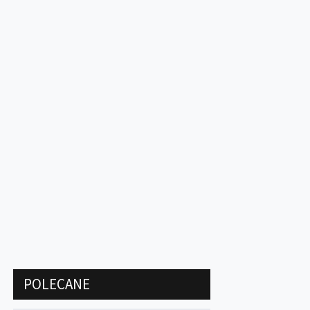
POLECANE