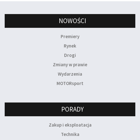
NOWOŚCI
Premiery
Rynek
Drogi
Zmiany w prawie
Wydarzenia
MOTORsport
PORADY
Zakup i eksploatacja
Technika