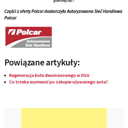
pamiętać?
Części z oferty Polcar dostarczyła Autoryzowana Sieć Handlowa
Polcar
Powiązane artykuły:
Regeneracja koła dwumasowego w DSG
Co trzeba wymienić po zakupie używanego auta?