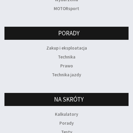
MOTORsport
PORADY
Zakup i eksploatacja
Technika
Prawo
Technika jazdy
NA SKRÓTY
Kalkulatory
Porady
Testy