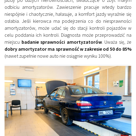
odbiciu amortyzatorów. Zawieszenie pracuje wtedy bardzo
niespójnie i chaotycznie, hałasuje, a komfort jazdy wyraźnie się
osłabia. Jeśli kierowca ma podejrzenia co do niesprawności
amortyzatorów, może udać się do stacji kontroli pojazdów w
celu poddania ich kontroli. Diagnosta może przeprowadzić na
miejscu
badanie sprawności amortyzatorów
. Uważa się, że
dobry amortyzator ma sprawność w zakresie od 50 do 85%
(nawet zupełnie nowe auto nie osiągnie wyniku 100%).