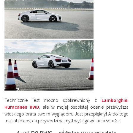
Technicznie jest mocno spokrewniony z
Lamborghini
Huracanen RWD
, ale w mojej osobistej ocenie przewyższa
włoskiego brata swoim wyglądem. Jest przepiękny! A do tego
ma sobie coś, co przywodzi na myśl wyścigowe auta serii GT.