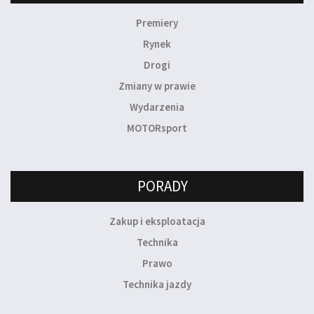
Premiery
Rynek
Drogi
Zmiany w prawie
Wydarzenia
MOTORsport
PORADY
Zakup i eksploatacja
Technika
Prawo
Technika jazdy