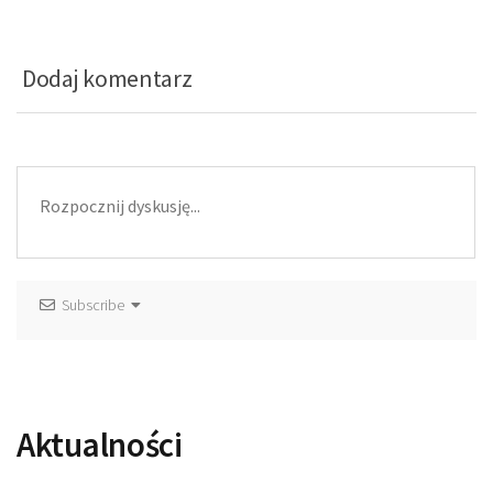
Dodaj komentarz
Subscribe
Aktualności