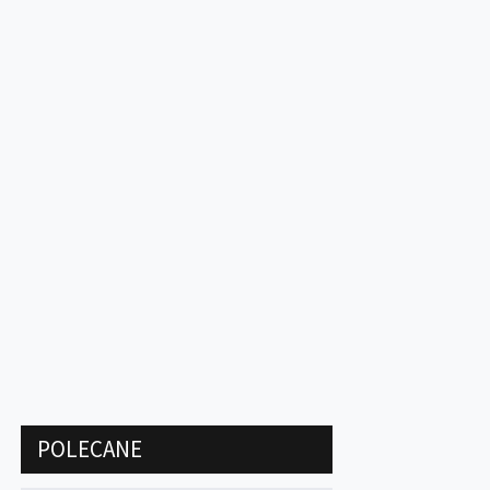
POLECANE