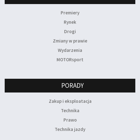
Premiery
Rynek
Drogi
Zmiany w prawie
Wydarzenia
MOTORsport
PORADY
Zakup i eksploatacja
Technika
Prawo
Technika jazdy