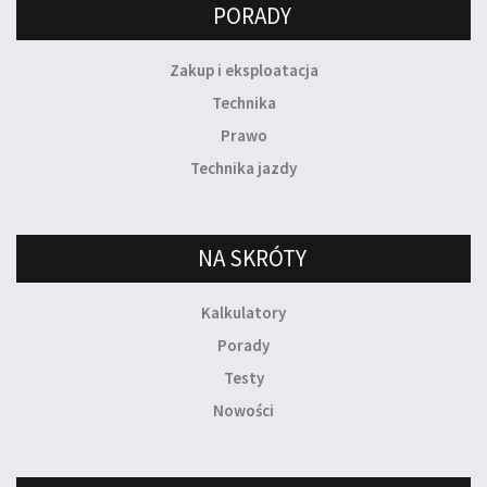
PORADY
Zakup i eksploatacja
Technika
Prawo
Technika jazdy
NA SKRÓTY
Kalkulatory
Porady
Testy
Nowości