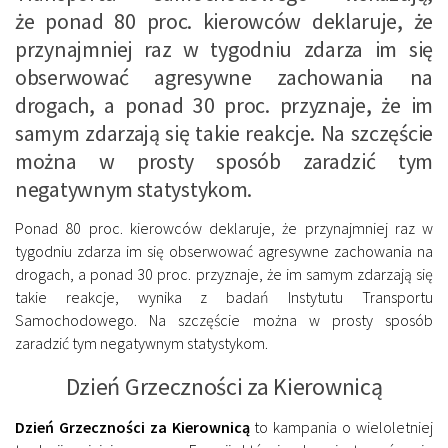
że ponad 80 proc. kierowców deklaruje, że
przynajmniej raz w tygodniu zdarza im się
obserwować agresywne zachowania na
drogach, a ponad 30 proc. przyznaje, że im
samym zdarzają się takie reakcje. Na szczęście
można w prosty sposób zaradzić tym
negatywnym statystykom.
Ponad 80 proc. kierowców deklaruje, że przynajmniej raz w
tygodniu zdarza im się obserwować agresywne zachowania na
drogach, a ponad 30 proc. przyznaje, że im samym zdarzają się
takie reakcje, wynika z badań Instytutu Transportu
Samochodowego. Na szczęście można w prosty sposób
zaradzić tym negatywnym statystykom.
Dzień Grzeczności za Kierownicą
Dzień Grzeczności za Kierownicą
to kampania o wieloletniej