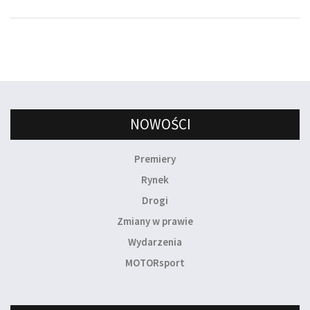
NOWOŚCI
Premiery
Rynek
Drogi
Zmiany w prawie
Wydarzenia
MOTORsport