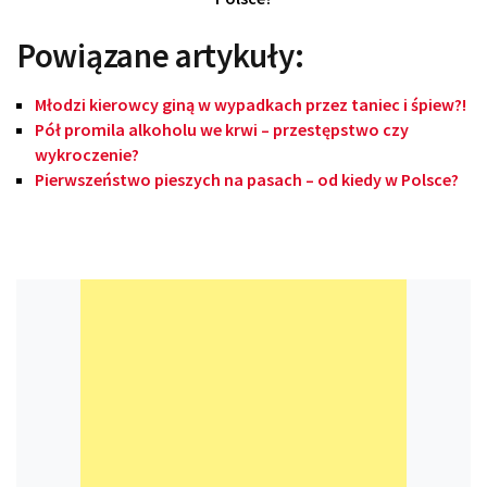
Powiązane artykuły:
Młodzi kierowcy giną w wypadkach przez taniec i śpiew?!
Pół promila alkoholu we krwi – przestępstwo czy
wykroczenie?
Pierwszeństwo pieszych na pasach – od kiedy w Polsce?