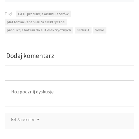
Tagi:
CATL produkcja akumulatorów
platforma Panshi auta elektryczne
produkcja baterii do aut elektrycznych
slider-1
Volvo
Dodaj komentarz
Subscribe