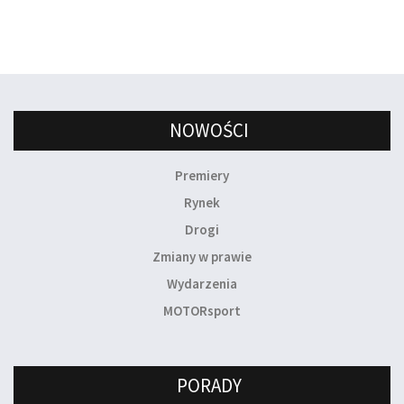
NOWOŚCI
Premiery
Rynek
Drogi
Zmiany w prawie
Wydarzenia
MOTORsport
PORADY