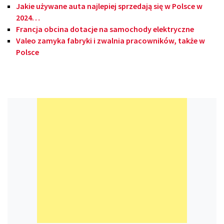
Jakie używane auta najlepiej sprzedają się w Polsce w
2024…
Francja obcina dotacje na samochody elektryczne
Valeo zamyka fabryki i zwalnia pracowników, także w
Polsce