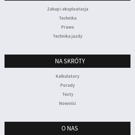
Zakup i eksploatacja
Technika
Prawo
Technika jazdy
NA SKRÓTY
Kalkulatory
Porady
Testy
Nowości
O NAS