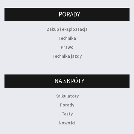
PORADY
Zakup i eksploatacja
Technika
Prawo
Technika jazdy
NA SKRÓTY
Kalkulatory
Porady
Testy
Nowości