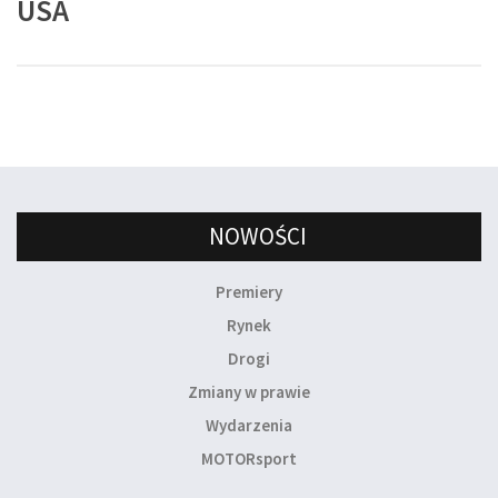
USA
NOWOŚCI
Premiery
Rynek
Drogi
Zmiany w prawie
Wydarzenia
MOTORsport