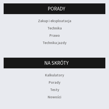
PORADY
Zakup i eksploatacja
Technika
Prawo
Technika jazdy
NA SKRÓTY
Kalkulatory
Porady
Testy
Nowości