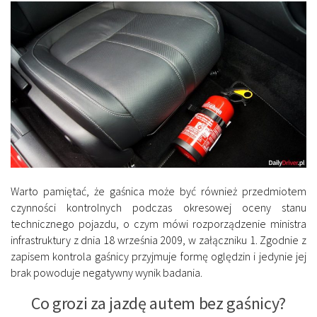
Warto pamiętać, że gaśnica może być również przedmiotem
czynności kontrolnych podczas okresowej oceny stanu
technicznego pojazdu, o czym mówi rozporządzenie ministra
infrastruktury z dnia 18 września 2009, w załączniku 1. Zgodnie z
zapisem kontrola gaśnicy przyjmuje formę oględzin i jedynie jej
brak powoduje negatywny wynik badania.
Co grozi za jazdę autem bez gaśnicy?