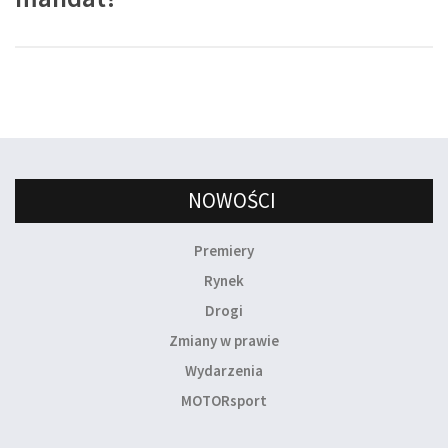
NOWOŚCI
Premiery
Rynek
Drogi
Zmiany w prawie
Wydarzenia
MOTORsport