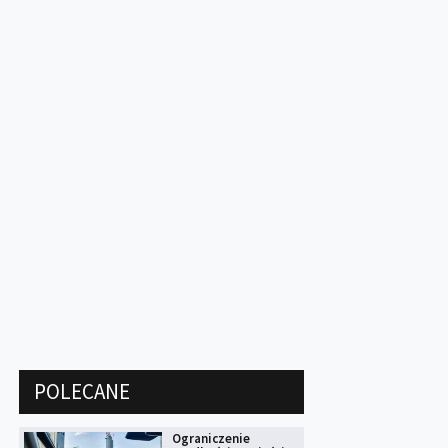
POLECANE
Ograniczenie