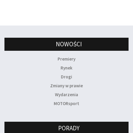
NOWOŚCI
Premiery
Rynek
Drogi
Zmiany w prawie
Wydarzenia
MOTORsport
PORADY