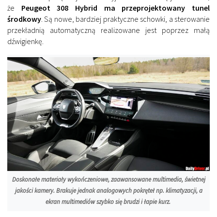
że
Peugeot 308 Hybrid ma przeprojektowany tunel
środkowy
. Są nowe, bardziej praktyczne schowki, a sterowanie
przekładnią automatyczną realizowane jest poprzez małą
dźwigienkę.
Doskonałe materiały wykończeniowe, zaawansowane multimedia, świetnej
jakości kamery. Brakuje jednak analogowych pokręteł np. klimatyzacji, a
ekran multimediów szybko się brudzi i łapie kurz.