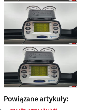
Powiązane artykuły:
Test Volkswagen Golf Hybrid