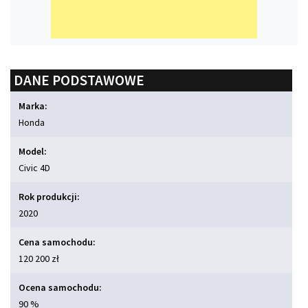
DANE PODSTAWOWE
Marka:
Honda
Model:
Civic 4D
Rok produkcji:
2020
Cena samochodu:
120 200 zł
Ocena samochodu:
90 %