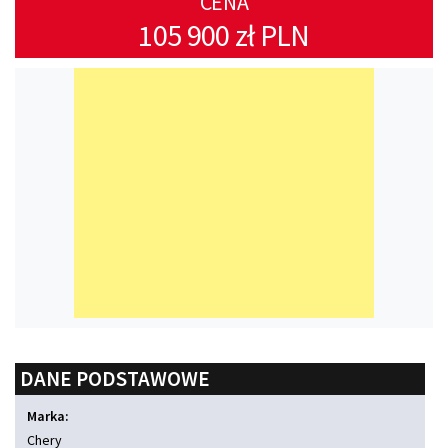
CENA
105 900 zł PLN
DANE PODSTAWOWE
Marka:
Chery