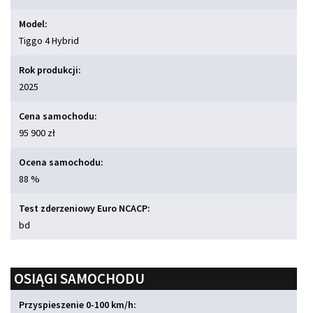
Model:
Tiggo 4 Hybrid
Rok produkcji:
2025
Cena samochodu:
95 900 zł
Ocena samochodu:
88 %
Test zderzeniowy Euro NCACP:
bd
OSIĄGI SAMOCHODU
Przyspieszenie 0-100 km/h: