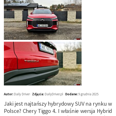
Autor:
Daily Driver ·
Zdjęcia:
DailyDriver.pl ·
Dodane:
9 grudnia 2025
Jaki jest najtańszy hybrydowy SUV na rynku w
Polsce? Chery Tiggo 4. I właśnie wersja Hybrid