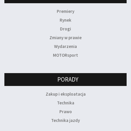
Premiery
Rynek
Drogi
Zmiany w prawie
Wydarzenia
MOTORsport
PORADY
Zakup i eksploatacja
Technika
Prawo
Technika jazdy