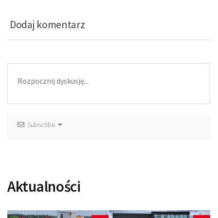
Dodaj komentarz
Subscribe
Aktualności