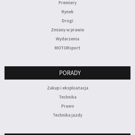
Premiery
Rynek
Drogi
Zmiany w prawie
Wydarzenia
MOTORsport
PORADY
Zakup i eksploatacja
Technika
Prawo
Technika jazdy