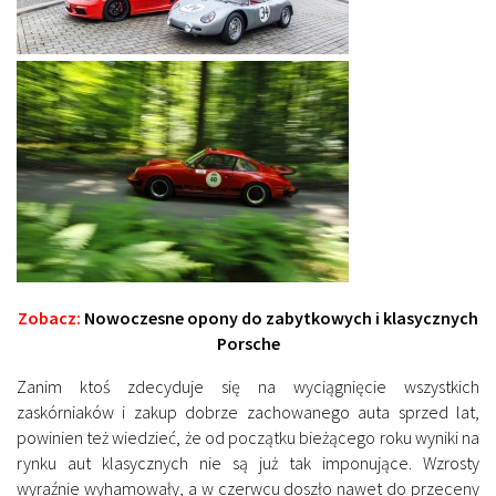
Zobacz:
Nowoczesne opony do zabytkowych i klasycznych
Porsche
Zanim ktoś zdecyduje się na wyciągnięcie wszystkich
zaskórniaków i zakup dobrze zachowanego auta sprzed lat,
powinien też wiedzieć, że od początku bieżącego roku wyniki na
rynku aut klasycznych nie są już tak imponujące. Wzrosty
wyraźnie wyhamowały, a w czerwcu doszło nawet do przeceny