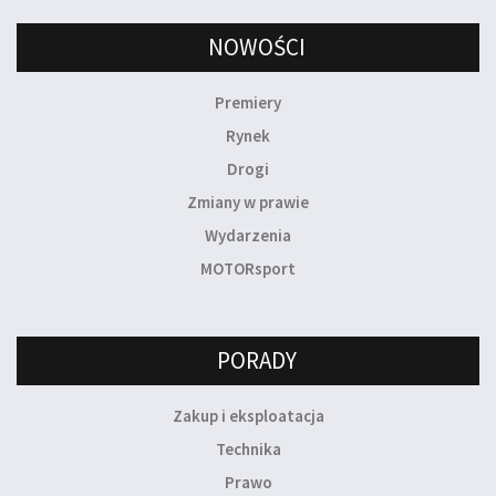
NOWOŚCI
Premiery
Rynek
Drogi
Zmiany w prawie
Wydarzenia
MOTORsport
PORADY
Zakup i eksploatacja
Technika
Prawo