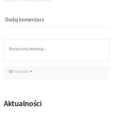
Dodaj komentarz
Subscribe
Aktualności