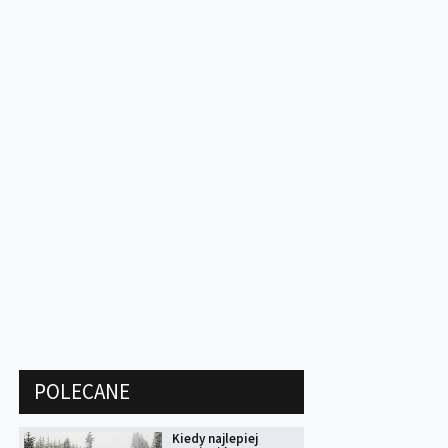
POLECANE
Kiedy najlepiej