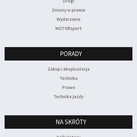
Drogi
Zmiany w prawie
Wydarzenia
MOTORsport
PORADY
Zakup i eksploatacja
Technika
Prawo
Technika jazdy
NA SKRÓTY