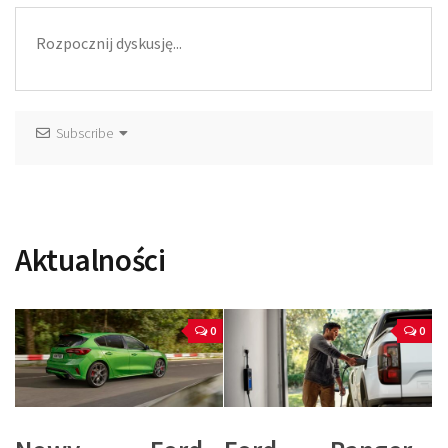
Subscribe
Aktualności
0
0