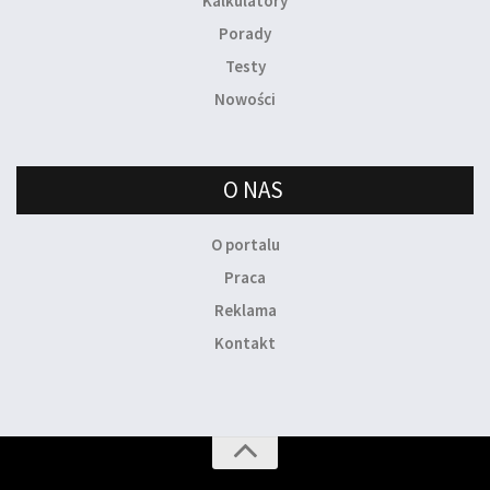
Kalkulatory
Porady
Testy
Nowości
O NAS
O portalu
Praca
Reklama
Kontakt