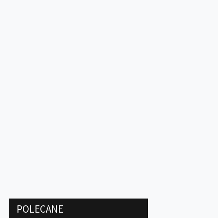
POLECANE