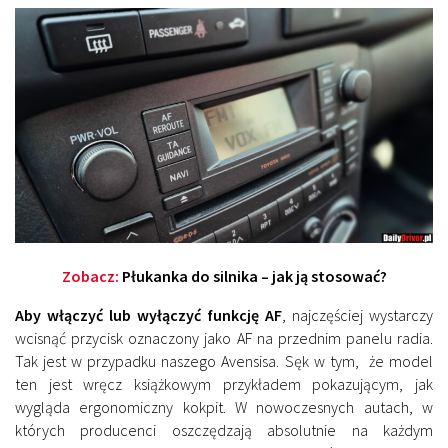
Zobacz:
Płukanka do silnika – jak ją stosować?
Aby włączyć lub wyłączyć funkcję AF
, najczęściej wystarczy
wcisnąć przycisk oznaczony jako AF na przednim panelu radia.
Tak jest w przypadku naszego Avensisa. Sęk w tym, że model
ten jest wręcz książkowym przykładem pokazującym, jak
wygląda ergonomiczny kokpit. W nowoczesnych autach, w
których producenci oszczędzają absolutnie na każdym