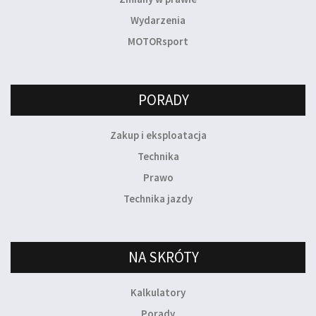
Wydarzenia
MOTORsport
PORADY
Zakup i eksploatacja
Technika
Prawo
Technika jazdy
NA SKRÓTY
Kalkulatory
Porady