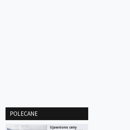
POLECANE
Ujawniono ceny