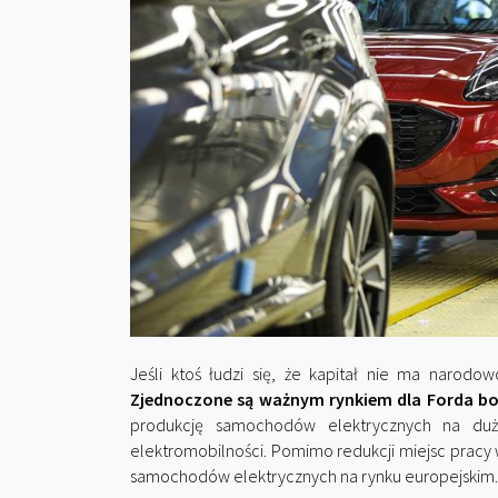
Jeśli ktoś łudzi się, że kapitał nie ma narodow
Zjednoczone są ważnym rynkiem dla Forda bo
produkcję samochodów elektrycznych na duż
elektromobilności. Pomimo redukcji miejsc pracy 
samochodów elektrycznych na rynku europejskim.