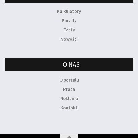
Kalkulatory
Porady
Testy
Nowości
O NAS
O portalu
Praca
Reklama
Kontakt