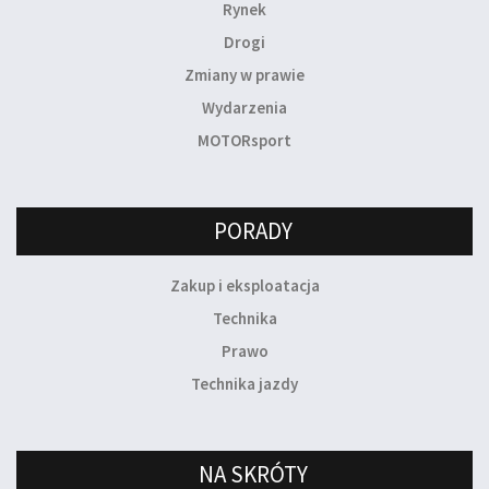
Rynek
Drogi
Zmiany w prawie
Wydarzenia
MOTORsport
PORADY
Zakup i eksploatacja
Technika
Prawo
Technika jazdy
NA SKRÓTY