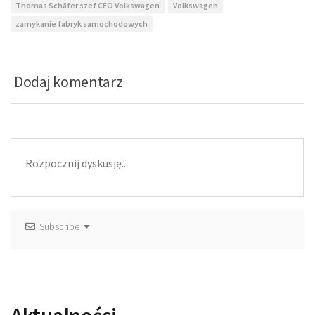
Thomas Schäfer szef CEO Volkswagen
Volkswagen
zamykanie fabryk samochodowych
Dodaj komentarz
Subscribe