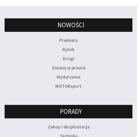
NOWOŚCI
Premiery
Rynek
Drogi
Zmiany w prawie
Wydarzenia
MOTORsport
PORADY
Zakup i eksploatacja
Technika