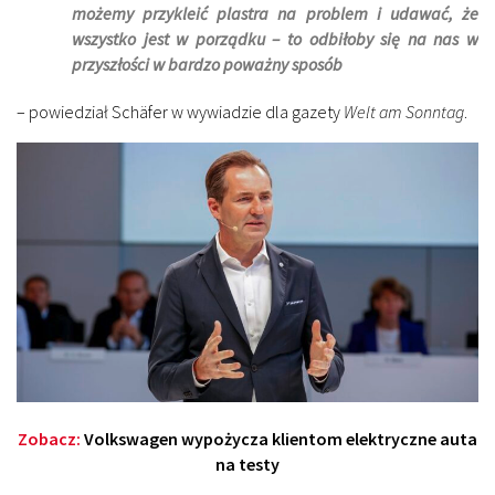
możemy przykleić plastra na problem i udawać, że
wszystko jest w porządku – to odbiłoby się na nas w
przyszłości w bardzo poważny sposób
– powiedział Schäfer w wywiadzie dla gazety
Welt am Sonntag
.
Zobacz:
Volkswagen wypożycza klientom elektryczne auta
na testy