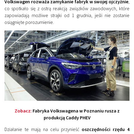
Volkswagen rozważa zamykanie fabryk w swojej ojczyźnie
,
co spotkało się z ostrą reakcją związków zawodowych, które
zapowiadają możliwe strajki od 1 grudnia, jeśli nie zostanie
osiągnięte porozumienie.
Zobacz:
Fabryka Volkswagena w Poznaniu rusza z
produkcją Caddy PHEV
Działanie te mają na celu przynieść
oszczędności rzędu 4