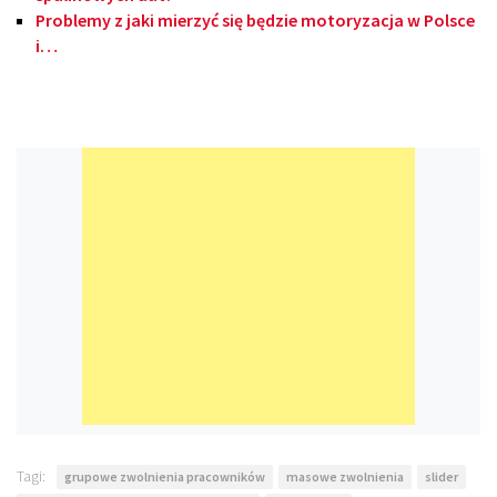
Problemy z jaki mierzyć się będzie motoryzacja w Polsce
i…
Tagi:
grupowe zwolnienia pracowników
masowe zwolnienia
slider