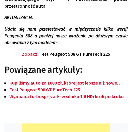
przestronność auta
.
AKTUALIZACJA:
Udało się nam przetestować w międzyczasie kilka wersji
Peugeota 508 a poniżej nasze wrażenie po dłuższym czasie
obcowania z tym modelem:
Zobacz:
Test Peugeot 508 GT PureTech 225
Powiązane artykuły:
Kupiliśmy auto za 1000 zł, które jest lepsze niż nowe…
Test Peugeot 508 GT PureTech 225
Wymiana turbosprężarki w silniku 1.6 HDi krok po kroku