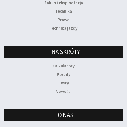
Zakup i eksploatacja
Technika
Prawo
Technika jazdy
NA SKRÓTY
Kalkulatory
Porady
Testy
Nowości
O NAS