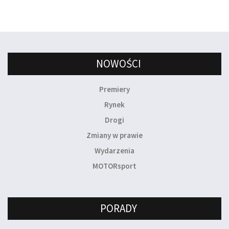
NOWOŚCI
Premiery
Rynek
Drogi
Zmiany w prawie
Wydarzenia
MOTORsport
PORADY