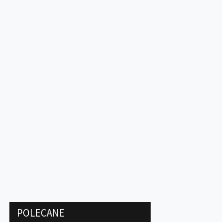
POLECANE