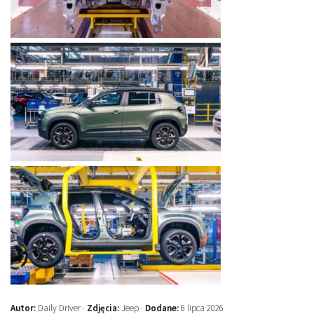
Autor:
Daily Driver ·
Zdjęcia:
Jeep ·
Dodane:
6 lipca 2026