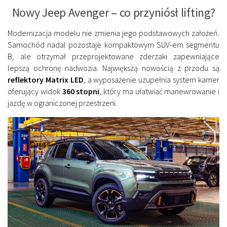
Nowy Jeep Avenger – co przyniósł lifting?
Modernizacja modelu nie zmienia jego podstawowych założeń.
Samochód nadal pozostaje kompaktowym SUV-em segmentu
B, ale otrzymał przeprojektowane zderzaki zapewniające
lepszą ochronę nadwozia. Największą nowością z przodu są
reflektory Matrix LED
, a wyposażenie uzupełnia system kamer
oferujący widok
360 stopni
, który ma ułatwiać manewrowanie i
jazdę w ograniczonej przestrzeni.