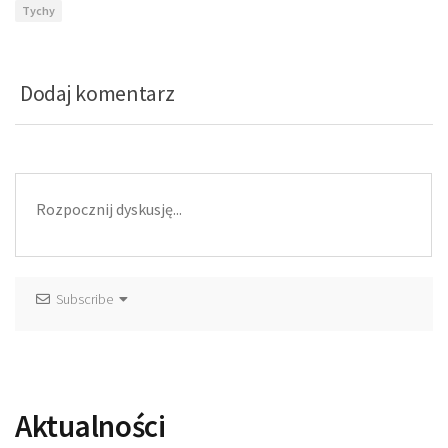
Tychy
Dodaj komentarz
Subscribe
Aktualności