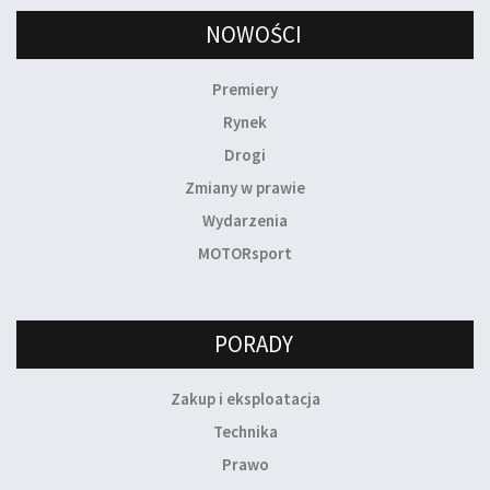
NOWOŚCI
Premiery
Rynek
Drogi
Zmiany w prawie
Wydarzenia
MOTORsport
PORADY
Zakup i eksploatacja
Technika
Prawo