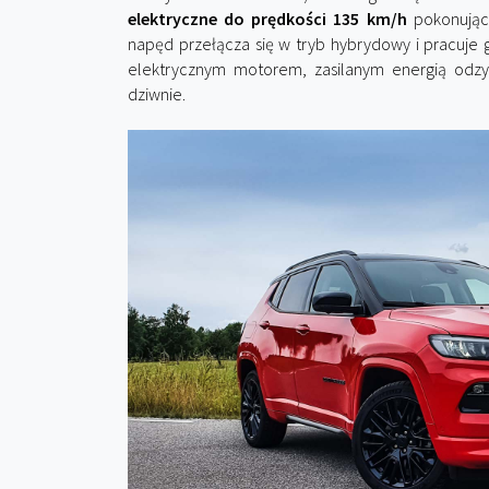
elektryczne do prędkości 135 km/h
pokonując 
napęd przełącza się w tryb hybrydowy i pracuje gł
elektrycznym motorem, zasilanym energią odzy
dziwnie.