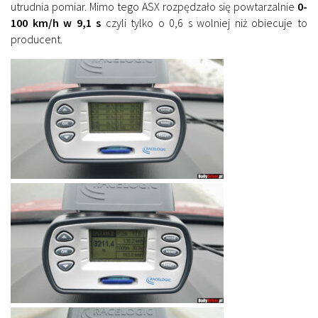
utrudnia pomiar. Mimo tego ASX rozpędzało się powtarzalnie
0-
100 km/h w 9,1 s
czyli tylko o 0,6 s wolniej niż obiecuje to
producent.