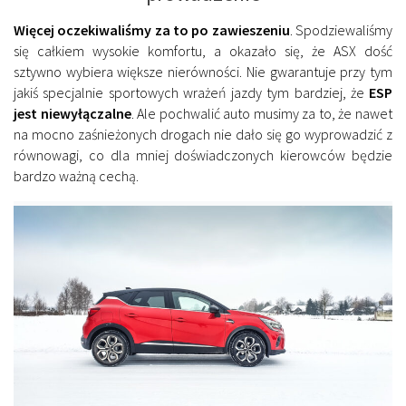
Więcej oczekiwaliśmy za to po zawieszeniu
. Spodziewaliśmy
się całkiem wysokie komfortu, a okazało się, że ASX dość
sztywno wybiera większe nierówności. Nie gwarantuje przy tym
jakiś specjalnie sportowych wrażeń jazdy tym bardziej, że
ESP
jest niewyłączalne
. Ale pochwalić auto musimy za to, że nawet
na mocno zaśnieżonych drogach nie dało się go wyprowadzić z
równowagi, co dla mniej doświadczonych kierowców będzie
bardzo ważną cechą.