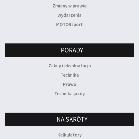
Zmiany w prawie
Wydarzenia
MOTORsport
PORADY
Zakup i eksploatacja
Technika
Prawo
Technika jazdy
NA SKRÓTY
Kalkulatory