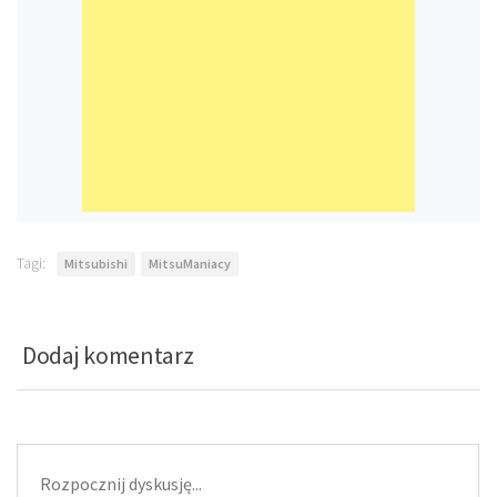
Tagi:
Mitsubishi
MitsuManiacy
Dodaj komentarz