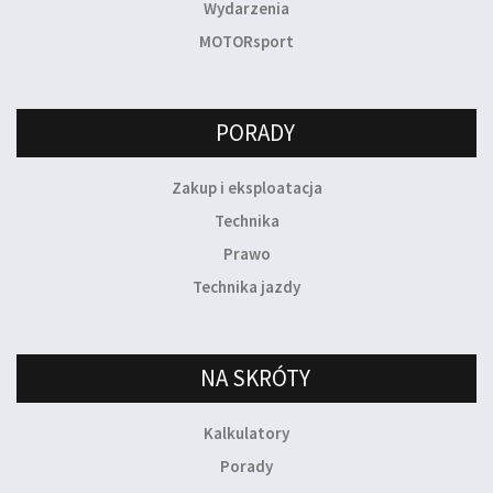
Wydarzenia
MOTORsport
PORADY
Zakup i eksploatacja
Technika
Prawo
Technika jazdy
NA SKRÓTY
Kalkulatory
Porady