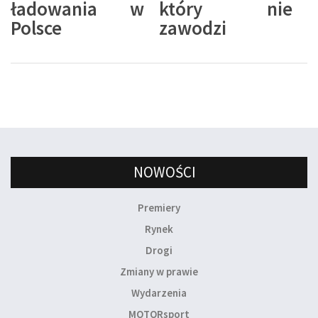
ładowania w
który nie
Polsce
zawodzi
NOWOŚCI
Premiery
Rynek
Drogi
Zmiany w prawie
Wydarzenia
MOTORsport