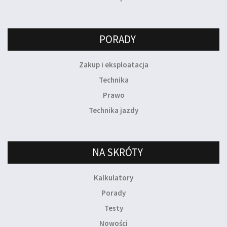
PORADY
Zakup i eksploatacja
Technika
Prawo
Technika jazdy
NA SKRÓTY
Kalkulatory
Porady
Testy
Nowości