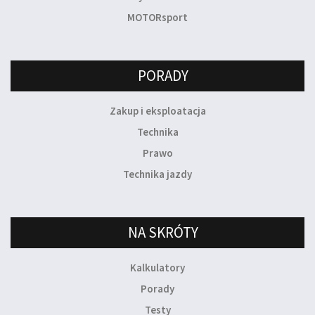
MOTORsport
PORADY
Zakup i eksploatacja
Technika
Prawo
Technika jazdy
NA SKRÓTY
Kalkulatory
Porady
Testy