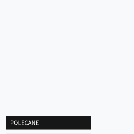
POLECANE