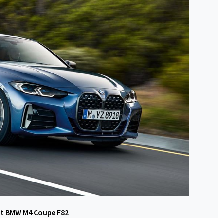
st BMW M4 Coupe F82